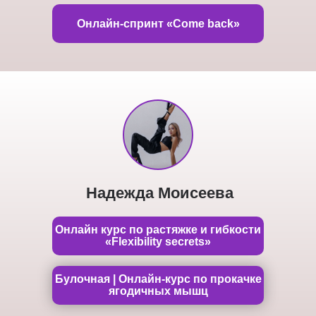
Онлайн-спринт «Come back»
Надежда Моисеева
Онлайн курс по растяжке и гибкости
«Flexibility secrets»
Булочная | Онлайн-курс по прокачке
ягодичных мышц