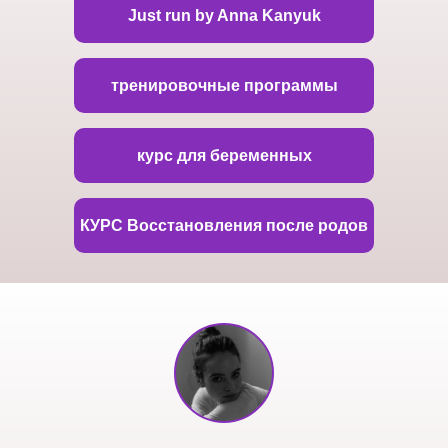
Just run by Anna Kanyuk
тренировочные программы
курс для беременных
КУРС Восстановления после родов