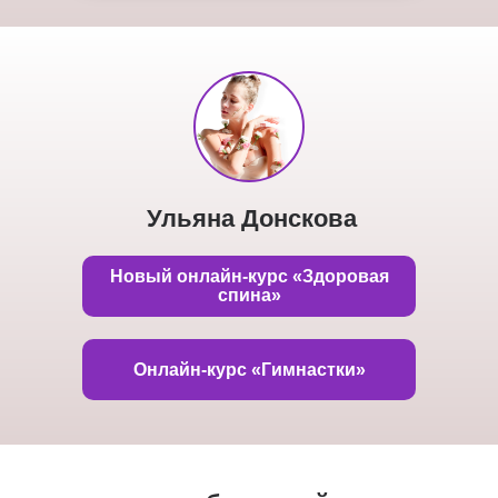
Ульяна Донскова
Новый онлайн-курс «Здоровая
спина»
Онлайн-курс «Гимнастки»