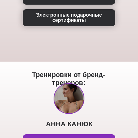
Электронные подарочные
сертификаты
Тренировки от бренд-
тренеров:
АННА КАНЮК