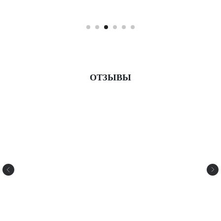
ОТЗЫВЫ