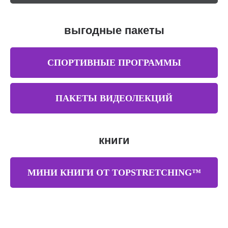
выгодные пакеты
СПОРТИВНЫЕ ПРОГРАММЫ
ПАКЕТЫ ВИДЕОЛЕКЦИЙ
книги
МИНИ КНИГИ ОТ TOPSTRETCHING™