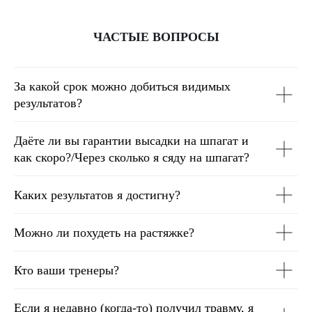
ЧАСТЫЕ ВОПРОСЫ
За какой срок можно добиться видимых
результатов?
Даёте ли вы гарантии высадки на шпагат и
как скоро?/Через сколько я сяду на шпагат?
Каких результатов я достигну?
Можно ли похудеть на растяжке?
Кто ваши тренеры?
Если я недавно (когда-то) получил травму, я