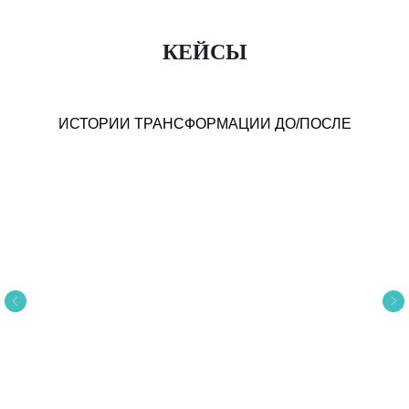
КЕЙСЫ
ИСТОРИИ ТРАНСФОРМАЦИИ ДО/ПОСЛЕ