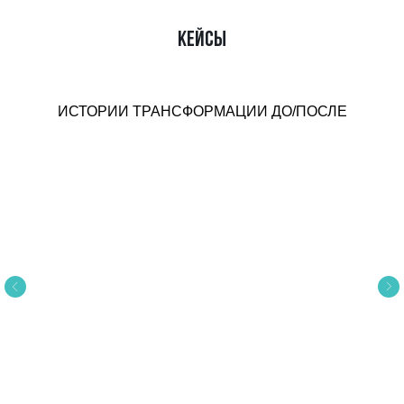
КЕЙСЫ
ИСТОРИИ ТРАНСФОРМАЦИИ ДО/ПОСЛЕ