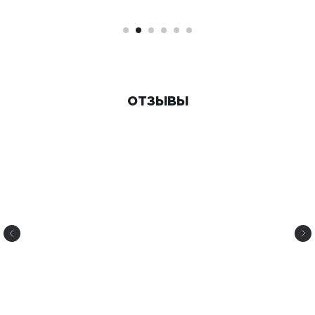
ОТЗЫВЫ