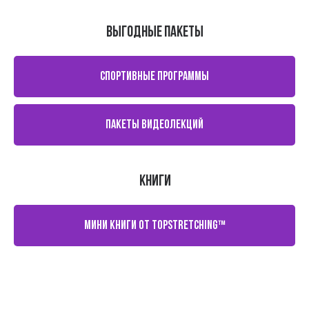
выгодные пакеты
СПОРТИВНЫЕ ПРОГРАММЫ
ПАКЕТЫ ВИДЕОЛЕКЦИЙ
книги
МИНИ КНИГИ ОТ TOPSTRETCHING™