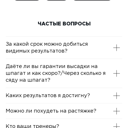
ЧАСТЫЕ ВОПРОСЫ
За какой срок можно добиться
видимых результатов?
Даёте ли вы гарантии высадки на
шпагат и как скоро?/Через сколько я
сяду на шпагат?
Каких результатов я достигну?
Можно ли похудеть на растяжке?
Кто ваши тренеры?