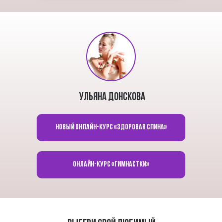
Ульяна Донскова
Новый онлайн-курс «Здоровая спина»
Онлайн-курс «Гимнастки»