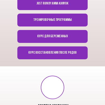
Just run by Anna Kanyuk
тренировочные программы
курс для беременных
КУРС Восстановления после родов