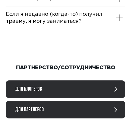
Если я недавно (когда-то) получил
травму, я могу заниматься?
ПАРТНЕРСТВО/СОТРУДНИЧЕСТВО
ДЛЯ БЛОГЕРОВ
ДЛЯ ПАРТНЕРОВ