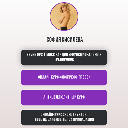
София Кисилева
Seven ups | Микс кардио и функциональных
тренировок
Онлайн курс «Экспресс-пресс»
Антицеллюлитный курс
Онлайн-курс «Конструктор:
твое идеальное тело» ЛИКВИДАЦИЯ