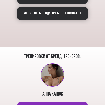
Электронные подарочные сертификаты
Тренировки от бренд-тренеров:
АННА КАНЮК