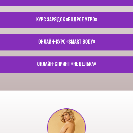
Курс зарядок «Бодрое утро»
Онлайн-курс «Smart body»
Онлайн-спринт «Неделька»