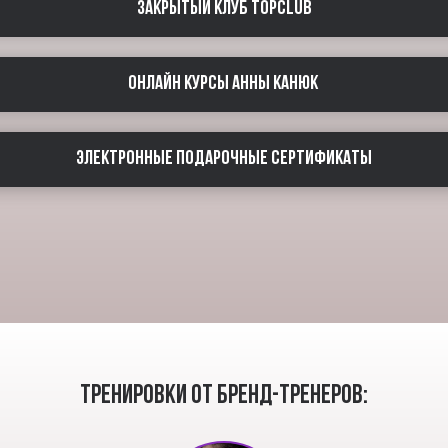
Закрытый клуб TOPCLUB
ОНЛАЙН КУРСЫ АННЫ КАНЮК
Электронные подарочные сертификаты
Тренировки от бренд-тренеров: