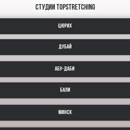
СТУДИИ TOPSTRETCHING
ЦЮРИХ
ДУБАЙ
АБУ-ДАБИ
БАЛИ
МИНСК