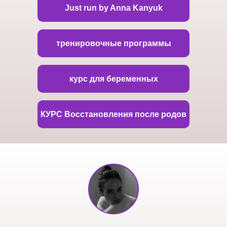
Just run by Anna Kanyuk
тренировочные программы
курс для беременных
КУРС Восстановления после родов