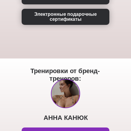
Электронные подарочные
сертификаты
Тренировки от бренд-
тренеров:
АННА КАНЮК