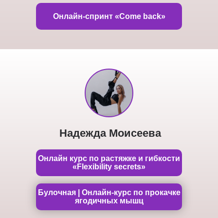
Онлайн-спринт «Come back»
Надежда Моисеева
Онлайн курс по растяжке и гибкости
«Flexibility secrets»
Булочная | Онлайн-курс по прокачке
ягодичных мышц