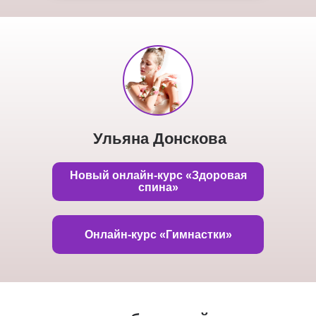
Ульяна Донскова
Новый онлайн-курс «Здоровая
спина»
Онлайн-курс «Гимнастки»