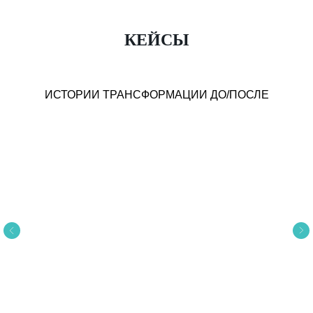
КЕЙСЫ
ИСТОРИИ ТРАНСФОРМАЦИИ ДО/ПОСЛЕ