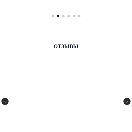
ОТЗЫВЫ