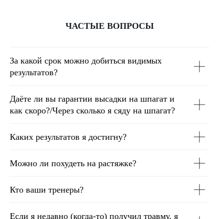
ЧАСТЫЕ ВОПРОСЫ
За какой срок можно добиться видимых
результатов?
Даёте ли вы гарантии высадки на шпагат и
как скоро?/Через сколько я сяду на шпагат?
Каких результатов я достигну?
Можно ли похудеть на растяжке?
Кто ваши тренеры?
Если я недавно (когда-то) получил травму, я