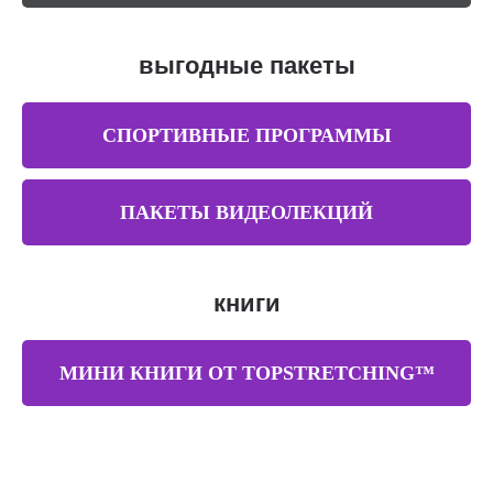
выгодные пакеты
СПОРТИВНЫЕ ПРОГРАММЫ
ПАКЕТЫ ВИДЕОЛЕКЦИЙ
книги
МИНИ КНИГИ ОТ TOPSTRETCHING™