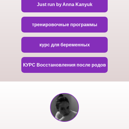
Just run by Anna Kanyuk
тренировочные программы
курс для беременных
КУРС Восстановления после родов