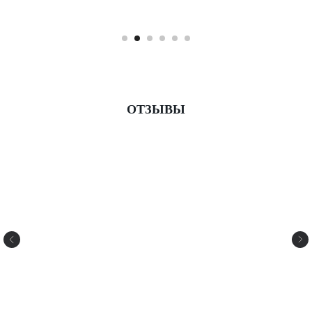
ОТЗЫВЫ