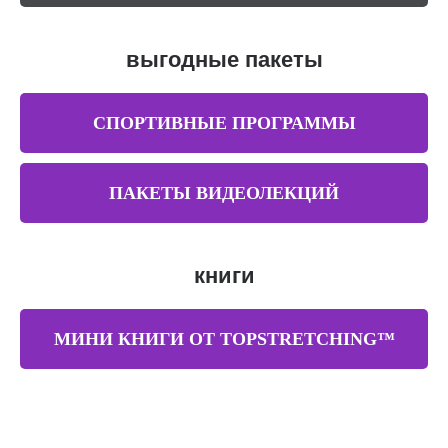
выгодные пакеты
СПОРТИВНЫЕ ПРОГРАММЫ
ПАКЕТЫ ВИДЕОЛЕКЦИЙ
книги
МИНИ КНИГИ ОТ TOPSTRETCHING™