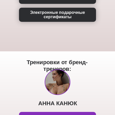
Электронные подарочные
сертификаты
Тренировки от бренд-
тренеров:
АННА КАНЮК