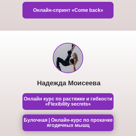
Онлайн-спринт «Come back»
Надежда Моисеева
Онлайн курс по растяжке и гибкости
«Flexibility secrets»
Булочная | Онлайн-курс по прокачке
ягодичных мышц