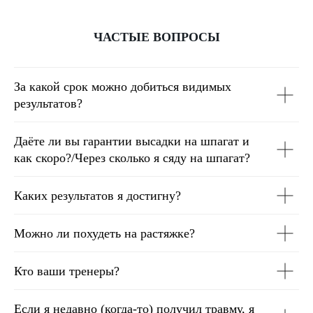
ЧАСТЫЕ ВОПРОСЫ
За какой срок можно добиться видимых
результатов?
Даёте ли вы гарантии высадки на шпагат и
как скоро?/Через сколько я сяду на шпагат?
Каких результатов я достигну?
Можно ли похудеть на растяжке?
Кто ваши тренеры?
Если я недавно (когда-то) получил травму, я