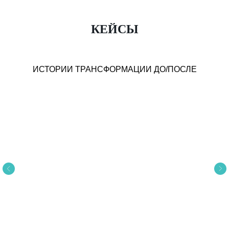
КЕЙСЫ
ИСТОРИИ ТРАНСФОРМАЦИИ ДО/ПОСЛЕ