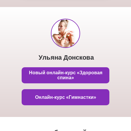
Ульяна Донскова
Новый онлайн-курс «Здоровая
спина»
Онлайн-курс «Гимнастки»